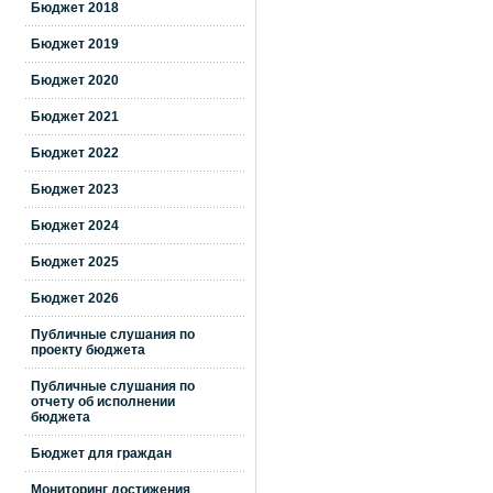
Бюджет 2018
Бюджет 2019
Бюджет 2020
Бюджет 2021
Бюджет 2022
Бюджет 2023
Бюджет 2024
Бюджет 2025
Бюджет 2026
Публичные слушания по
проекту бюджета
Публичные слушания по
отчету об исполнении
бюджета
Бюджет для граждан
Мониторинг достижения