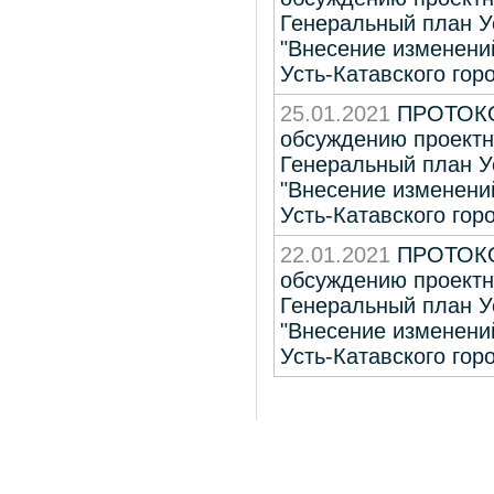
Генеральный план Ус
"Внесение изменени
Усть-Катавского гор
25.01.2021
ПРОТОКОЛ
обсуждению проектн
Генеральный план Ус
"Внесение изменени
Усть-Катавского гор
22.01.2021
ПРОТОКОЛ
обсуждению проектн
Генеральный план Ус
"Внесение изменени
Усть-Катавского горо