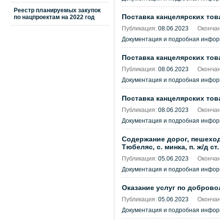
Реестр планируемых закупок
Поставка канцелярских тов
по нацпроектам на 2022 год
Публикация:
08.06.2023
Окончан
Документация и подробная инфо
Поставка канцелярских тов
Публикация:
08.06.2023
Окончан
Документация и подробная инфо
Поставка канцелярских тов
Публикация:
08.06.2023
Окончан
Документация и подробная инфо
Содержание дорог, пешеходн
Тюбеляс, с. минка, п. ж/д ст
Публикация:
05.06.2023
Окончан
Документация и подробная инфо
Оказание услуг по доброво
Публикация:
05.06.2023
Окончан
Документация и подробная инфо