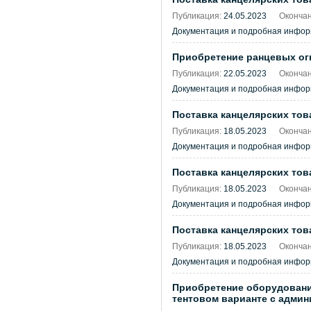
Публикация:
24.05.2023
Окончан
Документация и подробная инфо
Приобретение ранцевых ог
Публикация:
22.05.2023
Окончан
Документация и подробная инфо
Поставка канцелярских тов
Публикация:
18.05.2023
Окончан
Документация и подробная инфо
Поставка канцелярских тов
Публикация:
18.05.2023
Окончан
Документация и подробная инфо
Поставка канцелярских тов
Публикация:
18.05.2023
Окончан
Документация и подробная инфо
Приобретение оборудования
тентовом варианте с админ