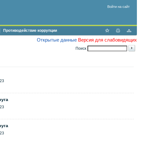
Войти на сайт
Противодействие коррупции
Открытые данные
Версия для слабовидящих
Поиск
23
руга
23
руга
23