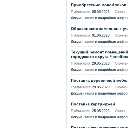
Приобретение моноблоков д
Публикация:
05.06.2023
Окончан
Документация и подробная инфо
Образование земельных уча
Публикация:
01.06.2023
Окончан
Документация и подробная инфо
Текущий ремонт помещений
городского округа Челябин
Публикация:
29.05.2023
Окончан
Документация и подробная инфо
Поставка деревянной мебе
Публикация:
29.05.2023
Окончан
Документация и подробная инфо
Поставка картриджей
Публикация:
25.05.2023
Окончан
Документация и подробная инфо
Поставка канцелярских тов