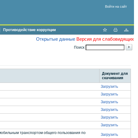
Войти на сайт
Противодействие коррупции
Открытые данные
Версия для слабовидящих
Поиск
Документ для
скачивания
Загрузить
Загрузить
Загрузить
Загрузить
Загрузить
Загрузить
мобильным транспортом общего пользования по
Загрузить