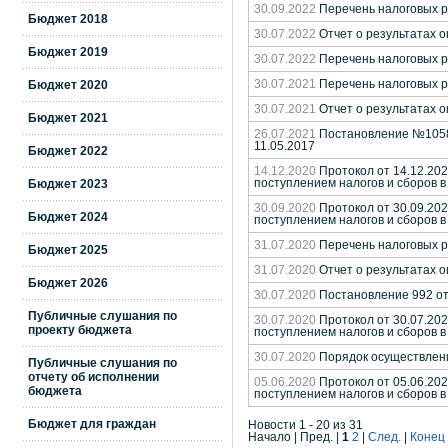
30.09.2022
Перечень налоговых ра
Бюджет 2018
30.07.2022
Отчет о результатах 
Бюджет 2019
30.07.2022
Перечень налоговых ра
Бюджет 2020
30.07.2021
Перечень налоговых ра
30.07.2021
Отчет о результатах 
Бюджет 2021
26.07.2021
Постановление №1058 
11.05.2017
Бюджет 2022
14.12.2020
Протокол от 14.12.20
Бюджет 2023
поступлением налогов и сборов 
30.09.2020
Протокол от 30.09.20
Бюджет 2024
поступлением налогов и сборов 
31.07.2020
Перечень налоговых р
Бюджет 2025
31.07.2020
Отчет о результатах о
Бюджет 2026
30.07.2020
Постановление 992 от 
Публичные слушания по
30.07.2020
Протокол от 30.07.20
проекту бюджета
поступлением налогов и сборов 
30.07.2020
Порядок осуществлени
Публичные слушания по
отчету об исполнении
05.06.2020
Протокол от 05.06.20
бюджета
поступлением налогов и сборов 
Бюджет для граждан
Новости 1 - 20 из 31
Начало | Пред. |
1
2
|
След.
|
Конец