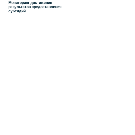
Мониторинг достижения
результатов предоставления
субсидий