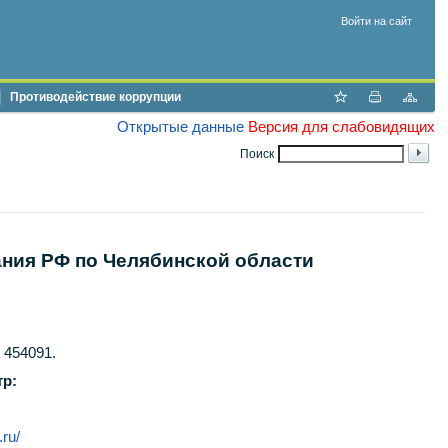
Войти на сайт
Противодействие коррупции
Открытые данные
Версия для слабовидящих
Поиск
ания РФ по Челябинской области
 454091.
р:
.ru/