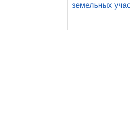
земельных учас