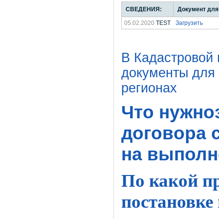
СВЕДЕНИЯ:
Документ для
05.02.2020
TEST
Загрузить
В Кадастровой 
документы для
регионах
Что нужно
договора 
на выполн
По какой п
постановке