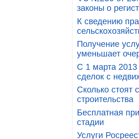
законы о регист
К сведению пра
сельскохозяйст
Получение услу
уменьшает оче
С 1 марта 2013
сделок с недв
Сколько стоят 
строительства
Бесплатная пр
стадии
Услуги Росреес