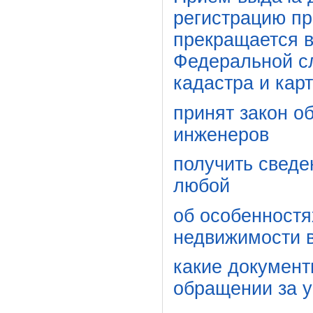
регистрацию пр
прекращается в
Федеральной сл
кадастра и кар
принят закон о
инженеров
получить сведе
любой
об особенностя
недвижимости в
какие документ
обращении за у