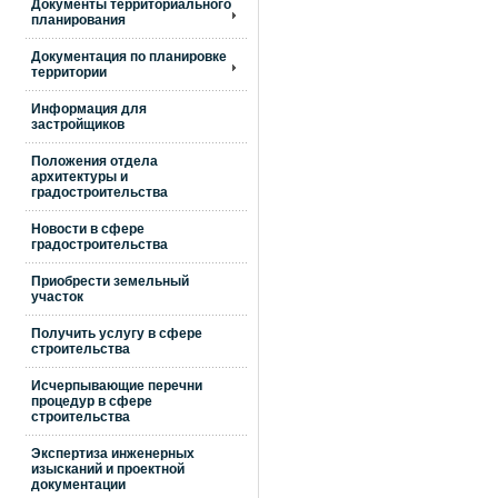
Документы территориального
планирования
Документация по планировке
территории
Информация для
застройщиков
Положения отдела
архитектуры и
градостроительства
Новости в сфере
градостроительства
Приобрести земельный
участок
Получить услугу в сфере
строительства
Исчерпывающие перечни
процедур в сфере
строительства
Экспертиза инженерных
изысканий и проектной
документации