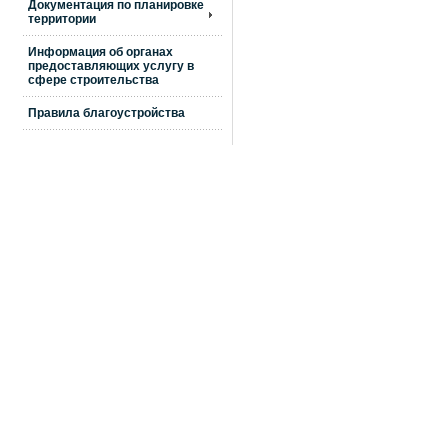
Документация по планировке
территории
Информация об органах
предоставляющих услугу в
сфере строительства
Правила благоустройства