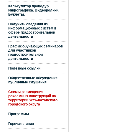
Калькулятор процедур.
Инфографика. Видеоролики.
Буклеты.
Получить сведения из
информационных систем в
сфере градостроительной
деятельности
График обучающих семинаров
для участников
градостроительной
деятельности
Полезные ссылки
Общественные обсуждения,
публичные слушания
Схемы размещения
рекламных конструкций на
территории Усть-Катавского
городского округа
Программы
Горячая линия