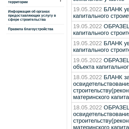
территории
19.05.2022
БЛАНК ув
Информация об органах
капитального строие
предоставляющих услугу в
сфере строительства
19.05.2022
ОБРАЗЕЦ 
Правила благоустройства
капитального строит
19.05.2022
БЛАНК ув
капитального строит
19.05.2022
ОБРАЗЕЦ 
объекта капитальног
18.05.2022
БЛАНК за
освидетельствовани
строительству(рекон
материнского капит
18.05.2022
ОБРАЗЕЦ 
освидетельствовани
строительству(рекон
материнского капит