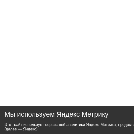
Мы используем Яндекс Метрику
Этот сайт использует сервис веб-аналитики Яндекс Метрика, предос
(далее — Яндекс).