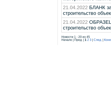
21.04.2022
БЛАНК за
строительство объек
21.04.2022
ОБРАЗЕЦ 
строительство объек
Новости 1 - 20 из 45
Начало | Пред. |
1
2
3
|
След.
|
Коне