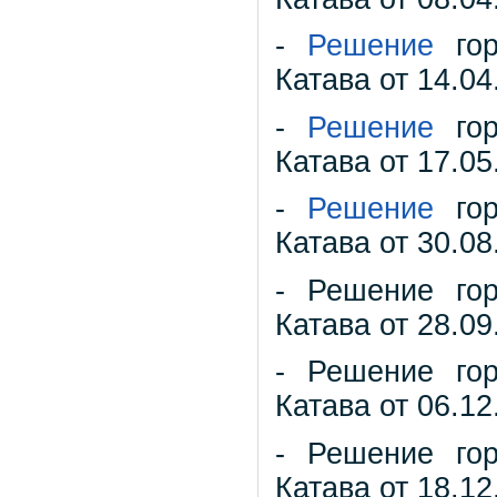
-
Решение
гор
Катава от 14.04
-
Решение
гор
Катава от 17.05
-
Решение
гор
Катава от 30.08
- Решение гор
Катава от 28.09
- Решение гор
Катава от 06.12
- Решение гор
Катава от 18.12