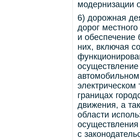
модернизации 
6) дорожная де
дорог местного 
и обеспечение 
них, включая с
функционирован
осуществление 
автомобильном 
электрическом 
границах город
движения, а та
области исполь
осуществления 
с законодатель