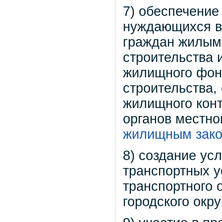
7) обеспечение
нуждающихся в
граждан жилым
строительства 
жилищного фон
строительства,
жилищного конт
органов местно
жилищным зако
8) создание ус
транспортных у
транспортного 
городского окру