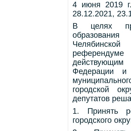
4 июня 2019 г.
28.12.2021, 23.
В целях при
образования 
Челябинской
референдуме 
действую
Федерации и
муниципальн
городской ок
депутатов реша
1. Принять р
городского окр