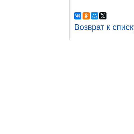
Возврат к списк