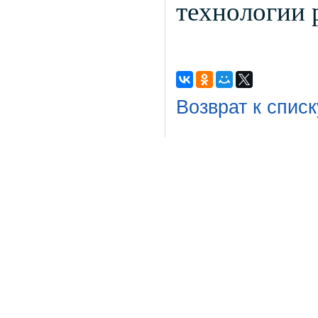
технологии 
Возврат к списк