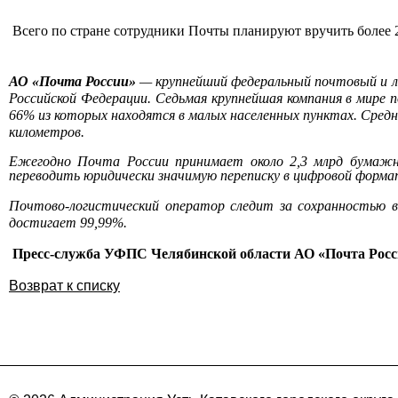
Всего по стране сотрудники Почты планируют вручить более 2
АО «Почта России»
— крупнейший федеральный почтовый и ло
Российской Федерации. Седьмая крупнейшая компания в мире 
66% из которых находятся в малых населенных пунктах. Сре
километров.
Ежегодно Почта России принимает около 2,3 млрд бумажн
переводить юридически значимую переписку в цифровой форма
Почтово-логистический оператор следит за сохранностью вс
достигает 99,99%.
Пресс-служба УФПС Челябинской области АО «Почта Росс
Возврат к списку