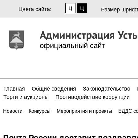
Цвета сайта:
Размер шрифт
официальный сайт
Главная
Общие сведения
Законодательство
Торги и аукционы
Противодействие коррупции
Новости
Конкурсы
Мероприятия и проекты
ЕДДС с
Почта России доставит поздравл