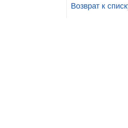
Возврат к списк