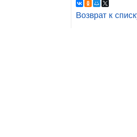
Возврат к списк