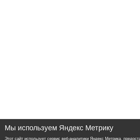
Мы используем Яндекс Метрику
Этот сайт использует сервис веб-аналитики Яндекс Метрика, предос