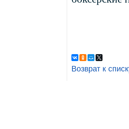
Возврат к списк