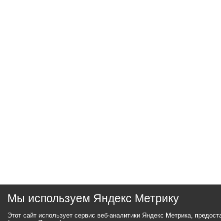
Мы используем Яндекс Метрику
Этот сайт использует сервис веб-аналитики Яндекс Метрика, предос