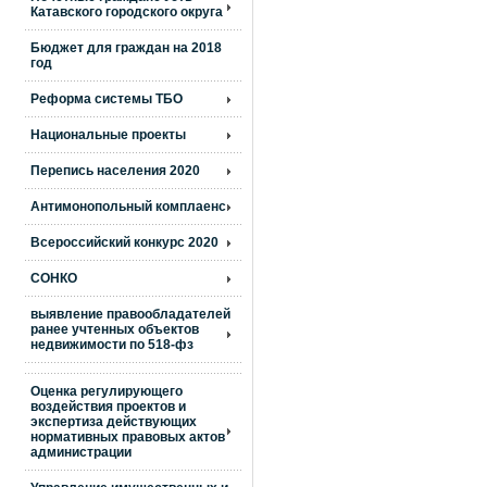
Катавского городского округа
Бюджет для граждан на 2018
год
Реформа системы ТБО
Национальные проекты
Перепись населения 2020
Антимонопольный комплаенс
Всероссийский конкурс 2020
СОНКО
выявление правообладателей
ранее учтенных объектов
недвижимости по 518-фз
Оценка регулирующего
воздействия проектов и
экспертиза действующих
нормативных правовых актов
администрации