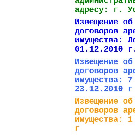
администрати
адресу: г. У
Извещение об
договоров ар
имущества: Л
01.12.2010 г
Извещение об
договоров ар
имущества: 7
23.12.2010 г
Извещение об
договоров ар
имущества: 1
г