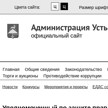
Цвета сайта:
Размер шрифт
официальный сайт
Главная
Общие сведения
Законодательство
Торги и аукционы
Противодействие коррупции
Новости
Конкурсы
Мероприятия и проекты
ЕДДС с
Уполномоченный по защите прав