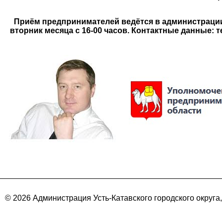
Приём предпринимателей ведётся в администрации 
вторник месяца с 16-00 часов. Контактные данные: т
© 2026 Администрация Усть-Катавского городского округа