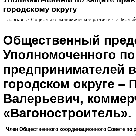
городскому округу
Главная
>
Социально экономическое развитие
>
Малый
Общественный пред
Уполномоченного по
предпринимателей в
городском округе –
Валерьевич, коммер
«Вагоностроитель».
Член Общественного координационного Совете по р
г