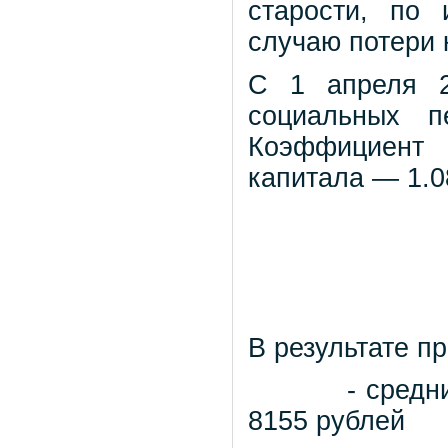
старости, по
случаю потери 
С 1 апреля 2
социальных п
Коэффициент 
капитала — 1.0
В результате п
- средн
8155 рублей