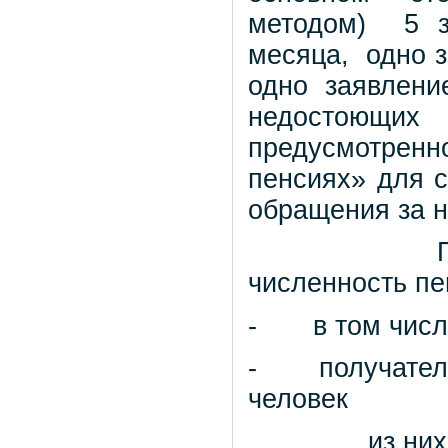
методом)
5 
месяца,
одно 
одно заявлени
недостоющих
предусмотренн
пенсиях» для 
обращения за н
численность пе
-
в том числ
-
получател
человек
из них