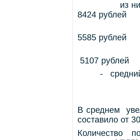
из ни
8424 рублей
5585 рублей
5107 рублей
-
средни
В среднем
уве
составило от 3
Количество по