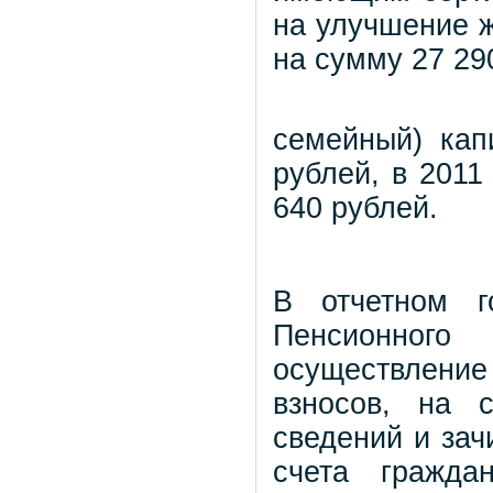
на улучшение 
на сумму 27 29
семейный) кап
рублей, в 2011
640 рублей.
В отчетном г
Пенсионног
осуществление
взносов, на 
сведений и зач
счета гражда