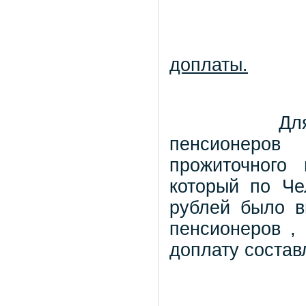
доплаты.
Дл
пенсионеров
прожиточного
который по Че
рублей было в
пенсионеров ,
доплату состав