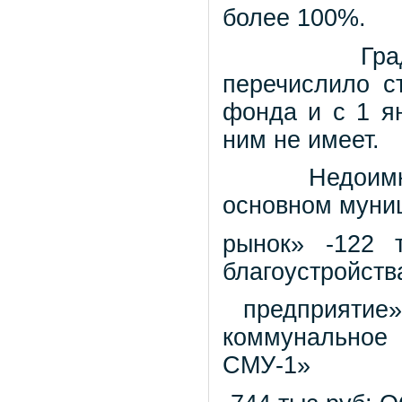
более 100%.
Гра
перечислило с
фонда и с 1 я
ним не имеет.
Недоимк
основном муни
рынок» -122 т
благоустройств
предприятие
коммунальное
СМУ-1»