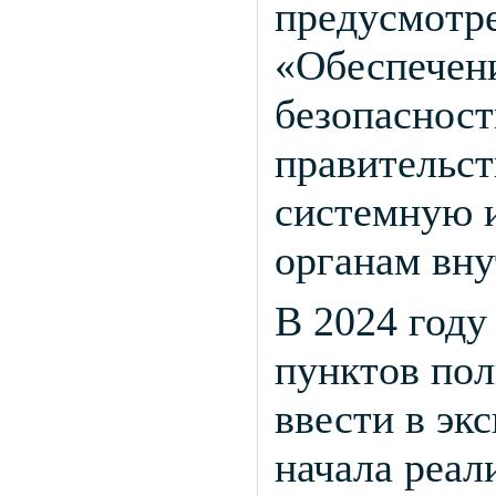
предусмотре
«Обеспечен
безопасност
правительст
системную 
органам вну
В 2024 году
пунктов пол
ввести в эк
начала реал