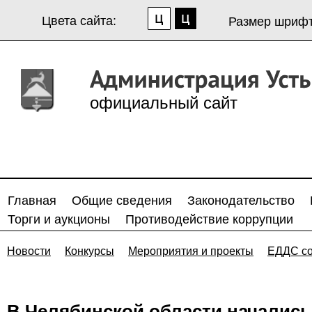
Цвета сайта:
Размер шрифт
официальный сайт
Главная
Общие сведения
Законодательство
Торги и аукционы
Противодействие коррупции
Новости
Конкурсы
Мероприятия и проекты
ЕДДС с
В Челябинской области началис