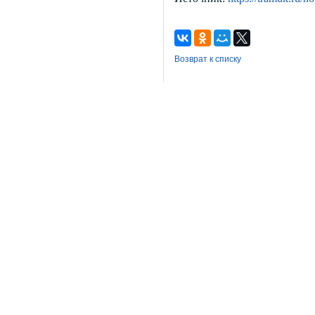
Возврат к списку