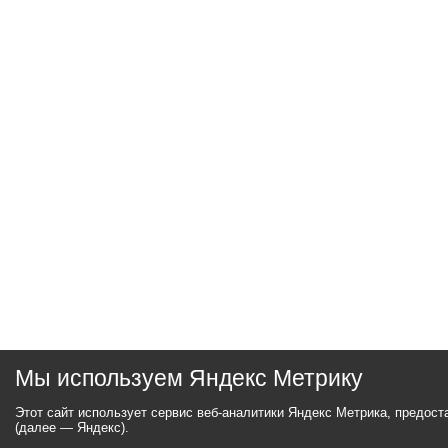
Мы используем Яндекс Метрику
Этот сайт использует сервис веб-аналитики Яндекс Метрика, предос
(далее — Яндекс).