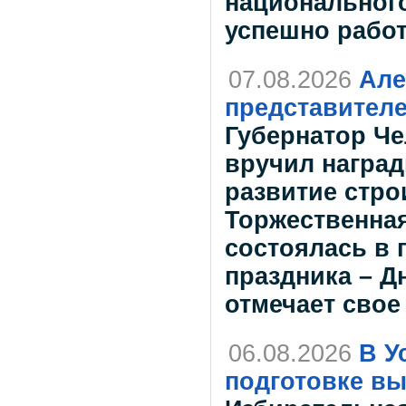
национального
успешно работ
07.08.2026
Але
представителе
Губернатор Че
вручил наград
развитие стро
Торжественна
состоялась в
праздника – Д
отмечает свое
06.08.2026
В У
подготовке вы