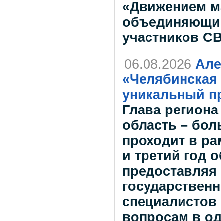
«Движением ма
объединяющим
участников СВ
06.08.2026
Але
«Челябинская 
уникальный пр
Глава региона
область – бол
проходит в ра
и третий год 
предоставляя
государственн
специалистов
вопросам в о