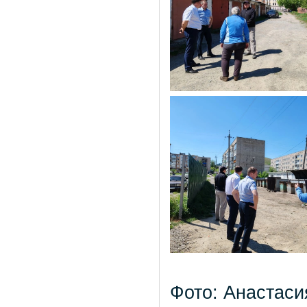
Фото: Анастаси