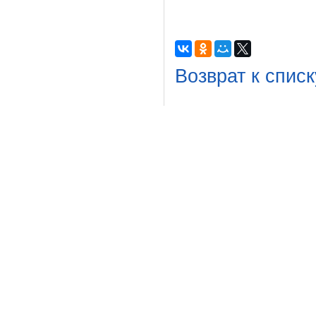
Возврат к списк