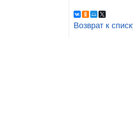
Возврат к списк