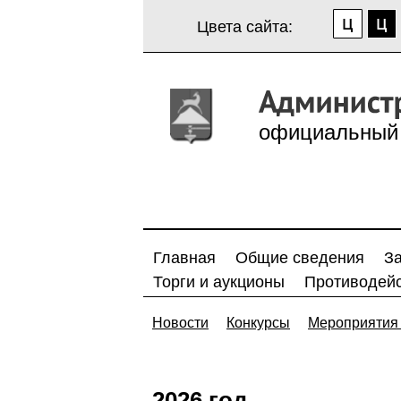
Цвета сайта:
официальный 
Главная
Общие сведения
З
Торги и аукционы
Противодейс
Новости
Конкурсы
Мероприятия 
2026 год