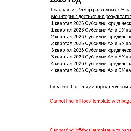
Главная
>
Реестр расходных обяза
Мониторинг достижения результато
1 квартал 2026 Субсидии юридичес
1 квартал 2026 Субсидии АУ и БУ н
2 квартал 2026 Субсидии юридичес
2 квартал 2026 Субсидии АУ и БУ н
3 квартал 2026 Субсидии юридичес
3 квартал 2026 Субсидии АУ и БУ н
4 квартал 2026 Субсидии юридичес
4 квартал 2026 Субсидии АУ и БУ н
I квартал
Субсидии юридическим 
Cannot find 'off-focs' template with page 
Cannot find 'off-focs' template with page 