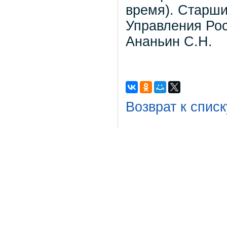
время). Старши
Управления Рос
Ананьин С.Н.
Возврат к списк