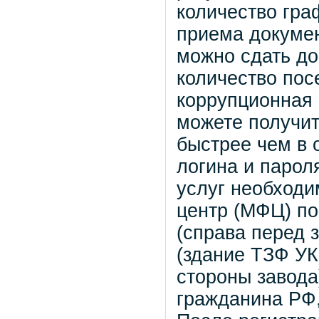
количество гра
приема докумен
можно сдать до
количество пос
коррупционная
можете получит
быстрее чем в 
логина и парол
услуг необходи
центр (МФЦ) по 
(справа перед 
(здание ТЗФ УК
стороны завода
гражданина РФ