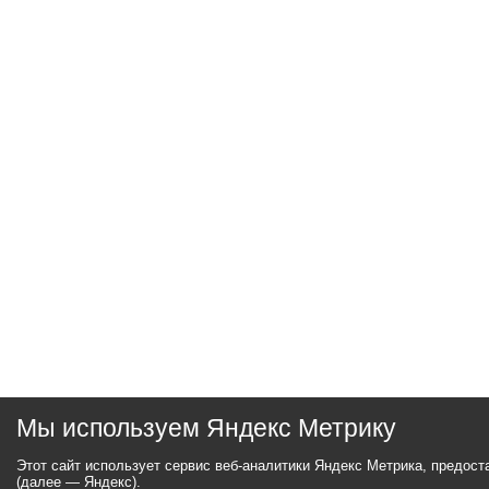
Мы используем Яндекс Метрику
Этот сайт использует сервис веб-аналитики Яндекс Метрика, предос
(далее — Яндекс).