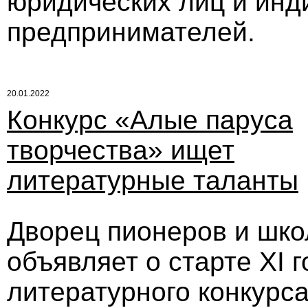
юридических лиц и ин
предпринимателей.
20.01.2022
Конкурс «Алые паруса
творчества» ищет
литературные таланты
Дворец пионеров и шко
объявляет о старте XI г
литературного конкурса