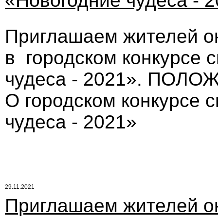
«Новогодние чудеса - 
Приглашаем жителей ок
в городском конкурсе 
чудеса - 2021». ПОЛ
О городском конкурсе 
чудеса - 2021»
29.11.2021
Приглашаем жителей о