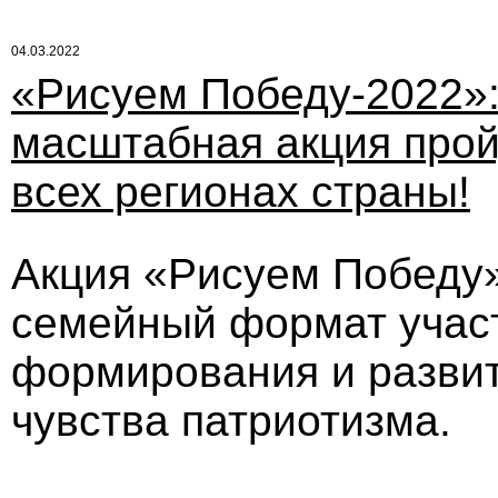
04.03.2022
«Рисуем Победу-2022»
масштабная акция прой
всех регионах страны!
Акция «Рисуем Победу
семейный формат участ
формирования и развит
чувства патриотизма.