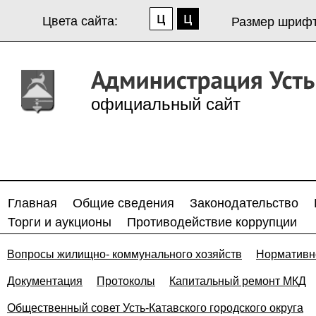
Цвета сайта:
Размер шрифт
официальный сайт
Главная
Общие сведения
Законодательство
Торги и аукционы
Противодействие коррупции
Вопросы жилищно- коммунального хозяйств
Нормативн
Документация
Протоколы
Капитальный ремонт МКД
Общественный совет Усть-Катавского городского округа