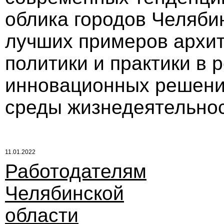
облика городов Челяби
лучших примеров архит
политики и практики в 
инновационных решени
среды жизнедеятельнос
11.01.2022
Работодателям
Челябинской
области