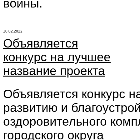
войны.
10.02.2022
Объявляется
конкурс на лучшее
название проекта
Объявляется конкурс н
развитию и благоустро
оздоровительного комп
городского округа