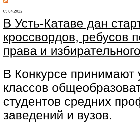
05.04.2022
В Усть-Катаве дан стар
кроссвордов, ребусов 
права и избирательног
В Конкурсе принимают 
классов общеобразоват
студентов средних пр
заведений и вузов.