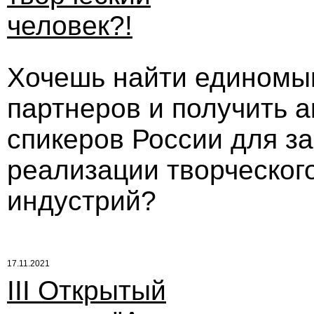
человек?!
Хочешь найти единомы
партнеров и получить 
спикеров России для за
реализации творческог
индустрий?
17.11.2021
III Открытый