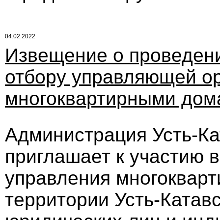
04.02.2022
Извещение о проведени
отбору управляющей ор
многоквартирными дом
Администрация Усть-Кат
приглашает к участию в
управления многоквар
территории Усть-Катавс