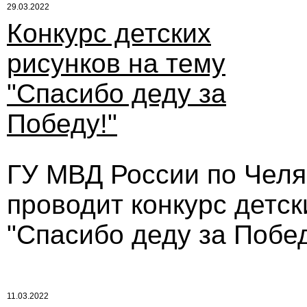
29.03.2022
Конкурс детских
рисунков на тему
"Спасибо деду за
Победу!"
ГУ МВД России по Челя
проводит конкурс детск
"Спасибо деду за Побед
11.03.2022