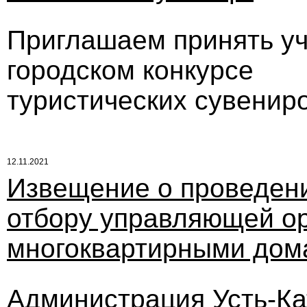
Приглашаем принять уч
городском конкурсе
туристических сувениро
12.11.2021
Извещение о проведени
отбору управляющей ор
многоквартирными дом
Администрация Усть-Кат