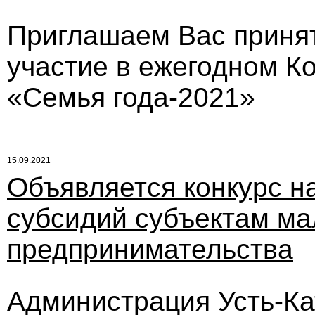
Приглашаем Вас приня
участие в ежегодном К
«Семья года-2021»
15.09.2021
Объявляется конкурс н
субсидий субъектам ма
предпринимательства
Администрация Усть-Кат