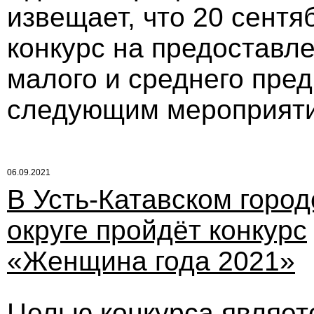
извещает, что 20 сентя
конкурс на предоставл
малого и среднего пре
следующим мероприят
06.09.2021
В Усть-Катавском горо
округе пройдёт конкурс
«Женщина года 2021»
Целью конкурса являет