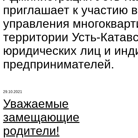
приглашает к участию в
управления многоквар
территории Усть-Катавс
юридических лиц и ин
предпринимателей.
29.10.2021
Уважаемые
замещающие
родители!