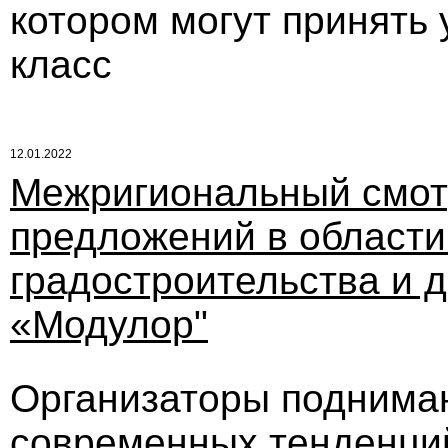
котором могут принять 
класс
12.01.2022
Межригиональный смот
предложений в области
градостроительства и д
«Модулор"
Организаторы поднима
современных тенденций