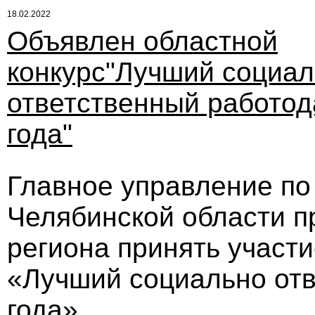
18.02.2022
Объявлен областной
конкурс"Лучший социа
ответственный работод
года"
Главное управление по
Челябинской области п
региона принять участи
«Лучший социально отв
года».