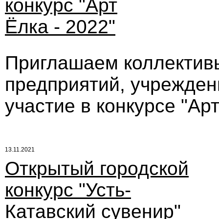
конкурс "Арт
Ёлка - 2022"
Приглашаем коллективы
предприятий, учрежден
участие в конкурсе "Арт
13.11.2021
Открытый городской
конкурс "Усть-
Катавский сувенир"