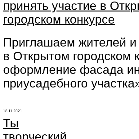
принять участие в Отк
городском конкурсе
Приглашаем жителей и 
в Открытом городском 
оформление фасада ин
приусадебного участка
18.11.2021
Ты
творческий