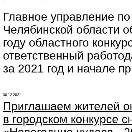
Главное управление по
Челябинской области о
году областного конку
ответственный работод
за 2021 год и начале п
30.12.2021
Приглашаем жителей ок
в городском конкурсе 