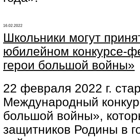
16.02.2022
Школьники могут принят
юбилейном конкурсе-ф
герои большой войны»
22 февраля 2022 г. ста
Международный конкур
большой войны», котор
защитников Родины в г