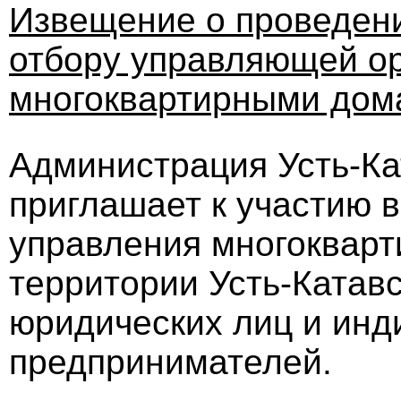
Извещение о проведени
отбору управляющей ор
многоквартирными дом
Администрация Усть-Кат
приглашает к участию в
управления многоквар
территории Усть-Катавс
юридических лиц и ин
предпринимателей.