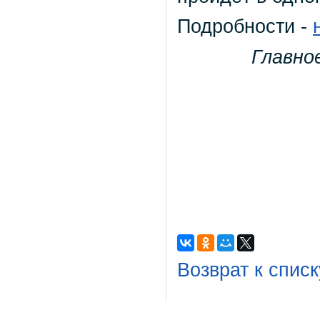
Подробности -
Главно
Возврат к списк