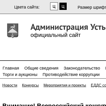
Цвета сайта:
Размер шрифт
официальный сайт
Главная
Общие сведения
Законодательство
Торги и аукционы
Противодействие коррупции
Новости
Конкурсы
Мероприятия и проекты
ЕДДС с
Внимание! Всероссийский конку