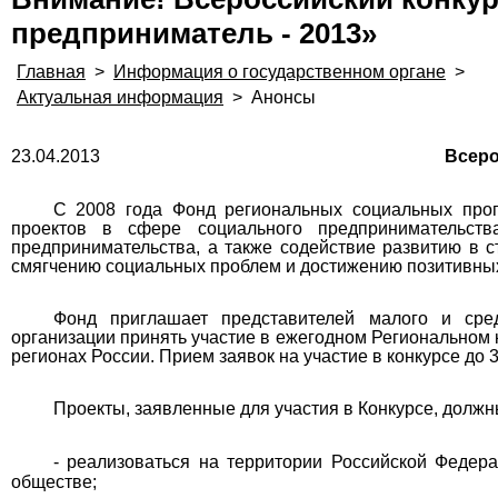
предприниматель - 2013»
Главная
>
Информация о государственном органе
>
Актуальная информация
>
Анонсы
23.04.2013
Всероссийский конкурс пр
С 2008 года Фонд
региональных социальных про
проектов в сфере социального предпринимательств
предпринимательства, а также содействие развитию в с
смягчению социальных проблем и достижению позитивны
Фонд приглашает представителей малого и сре
организации принять участие в ежегодном Региональном 
регионах России. Прием заявок на участие в конкурсе до 3
Проекты, заявленные для участия в Конкурсе, долж
- реализоваться на территории Российской Федер
обществе;