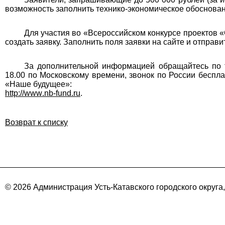
возможность заполнить технико-экономическое обоснован
Для участия во «Всероссийском конкурсе проектов
создать заявку. Заполнить поля заявки на сайте и отправи
За дополнительной информацией обращайтесь по
18.00 по Московскому времени, звонок по России беспл
«Наше будущее»:
http
://
www
.
nb
-
fund
.
ru
.
Возврат к списку
© 2026 Администрация Усть-Катавского городского округа