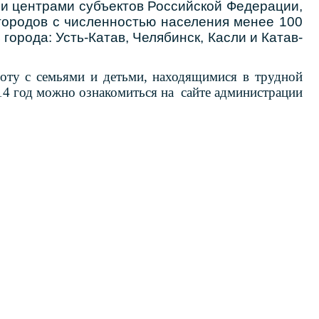
и центрами субъектов Российской Федерации,
 городов с численностью населения менее 100
города: Усть-Катав, Челябинск, Касли и Катав-
оту с семьями и детьми, находящимися в трудной
14 год можно ознакомиться на
сайте администрации