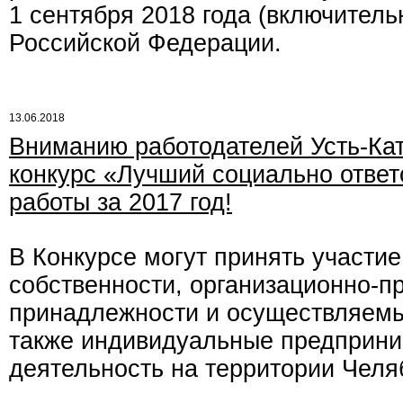
1 сентября 2018 года (включител
Российской Федерации.
13.06.2018
Вниманию работодателей Усть-Кат
конкурс «Лучший социально ответ
работы за 2017 год!
В Конкурсе могут принять участи
собственности, организационно-п
принадлежности и осуществляемы
также индивидуальные предприн
деятельность на территории Челя