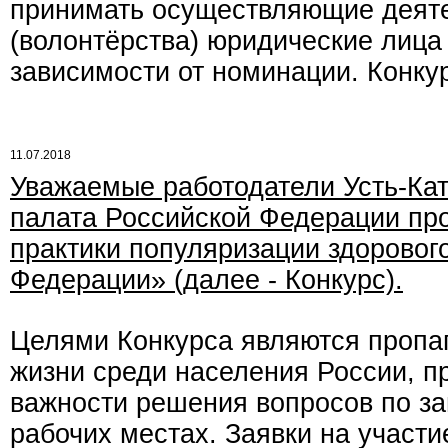
принимать осуществляющие деяте
(волонтёрства) юридические лица 
зависимости от номинации. Конкур
11.07.2018
Уважаемые работодатели Усть-Кат
палата Российской Федерации пр
практики популяризации здоровог
Федерации» (далее - Конкурс).
Целями Конкурса являются пропа
жизни среди населения России, п
важности решения вопросов по защ
рабочих местах. Заявки на участи