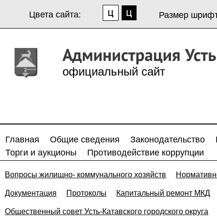
Цвета сайта:
Размер шрифт
официальный сайт
Главная
Общие сведения
Законодательство
Торги и аукционы
Противодействие коррупции
Вопросы жилищно- коммунального хозяйств
Нормативн
Документация
Протоколы
Капитальный ремонт МКД
Общественный совет Усть-Катавского городского округа