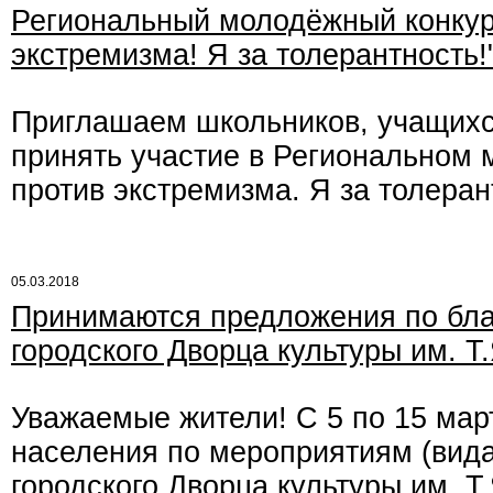
Региональный молодёжный конкур
экстремизма! Я за толерантность!
Приглашаем школьников, учащихс
принять участие в Региональном 
против экстремизма. Я за толеран
05.03.2018
Принимаются предложения по бла
городского Дворца культуры им. Т
Уважаемые жители! С 5 по 15 мар
населения по мероприятиям (вида
городского Дворца культуры им. Т