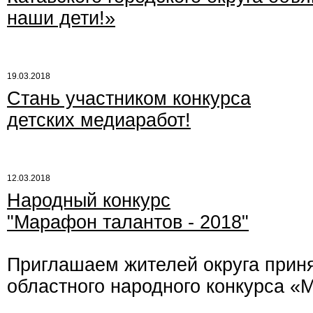
наши дети!»
19.03.2018
Стань участником конкурса
детских медиаработ!
12.03.2018
Народный конкурс
"Марафон талантов - 2018"
Приглашаем жителей округа приня
областного народного конкурса «