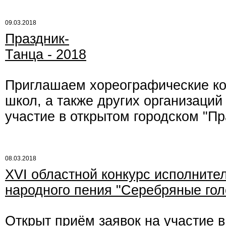
09.03.2018
Праздник-
Танца - 2018
Приглашаем хореографические кол
школ, а также других организаций 
участие в открытом городском "Пр
08.03.2018
XVI областной конкурс исполните
народного пения "Серебряные гол
Открыт приём заявок на участие 