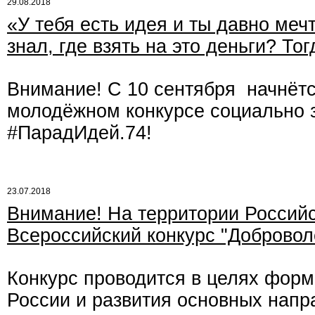
29.08.2018
«У тебя есть идея и ты давно мечт
знал, где взять на это деньги? То
Внимание! С 10 сентября начнётс
молодёжном конкурсе социально 
#ПарадИдей.74!
23.07.2018
Внимание! На территории Россий
Всероссийский конкурс "Добровол
Конкурс проводится в целях форм
России и развития основных напр