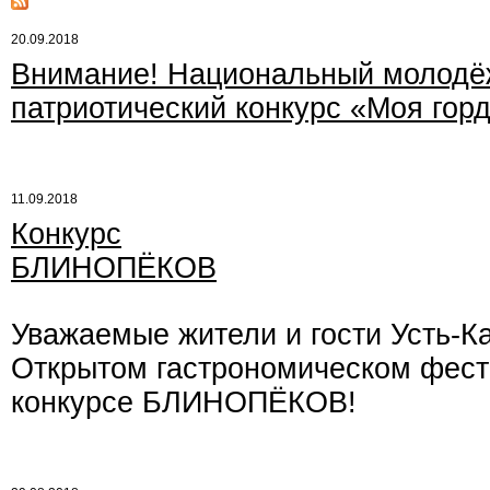
20.09.2018
Внимание! Национальный молод
патриотический конкурс «Моя горд
11.09.2018
Конкурс
БЛИНОПЁКОВ
Уважаемые жители и гости Усть-К
Открытом гастрономическом фести
конкурсе БЛИНОПЁКОВ!