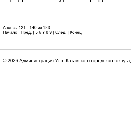
Анонсы 121 - 140 из 183
Начало
|
Пред.
|
5
6
7
8
9
|
След.
|
Конец
© 2026 Администрация Усть-Катавского городского округа