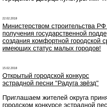
22.02.2018
Министерством строительства РФ 
получения государственной подде
создания комфортной городской 
имеющих статус малых городов!
15.02.2018
Открытый городской конкурс
эстрадной песни "Радуга звёзд"
Приглашаем жителей округа приня
городском конкурсе эстрадной пес