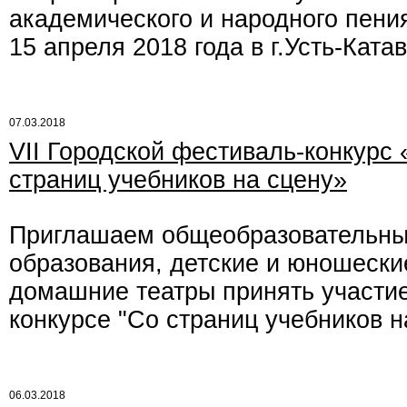
академического и народного пени
15 апреля 2018 года в г.Усть-Катав
07.03.2018
VII Городской фестиваль-конкурс
страниц учебников на сцену»
Приглашаем общеобразовательны
образования, детские и юношески
домашние театры принять участие
конкурсе "Со страниц учебников н
06.03.2018