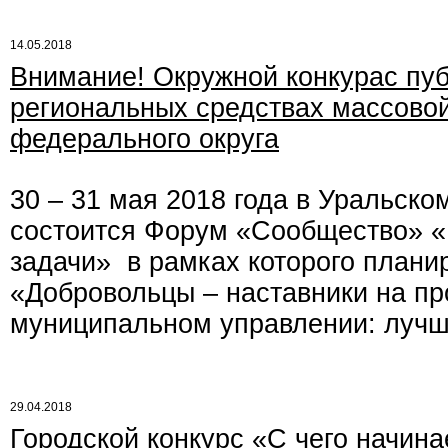
14.05.2018
Внимание! Окружной конкурас пуб
региональных средствах массовой
федерального округа
30 – 31 мая 2018 года в Уральско
состоится Форум «Сообщество» «
задачи» в рамках которого плани
«Добровольцы – наставники на пр
муниципальном управлении: лучш
29.04.2018
Городской конкурс «С чего начина