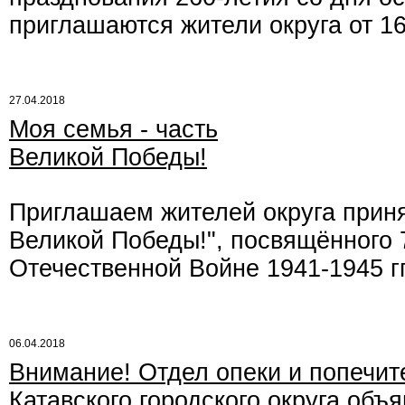
приглашаются жители округа от 16
27.04.2018
Моя семья - часть
Великой Победы!
Приглашаем жителей округа принят
Великой Победы!", посвящённого 
Отечественной Войне 1941-1945 гг
06.04.2018
Внимание! Отдел опеки и попечит
Катавского городского округа объ