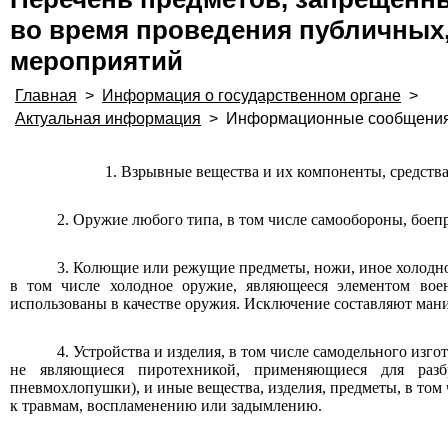
во время проведения публичных
мероприятий
Главная
>
Информация о государственном органе
>
Актуальная информация
>
Информационные сообщени
1. Взрывные вещества и их компоненты, средств
2. Оружие любого типа, в том числе самообороны, боепр
3. Колющие или режущие предметы, ножи, иное холодн
в том числе холодное оружие, являющееся элементом вое
использованы в качестве оружия. Исключение составляют ман
4. Устройства и изделия, в том числе самодельного изго
не являющиеся пиротехникой, применяющиеся для разб
пневмохлопушки), и иные вещества, изделия, предметы, в том
к травмам, воспламенению или задымлению.