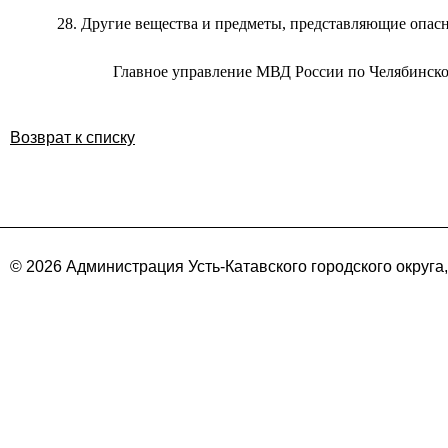
28. Другие вещества и предметы, представляющие опасн
Главное управление МВД России по Челябинско
Возврат к списку
© 2026 Администрация Усть-Катавского городского округа