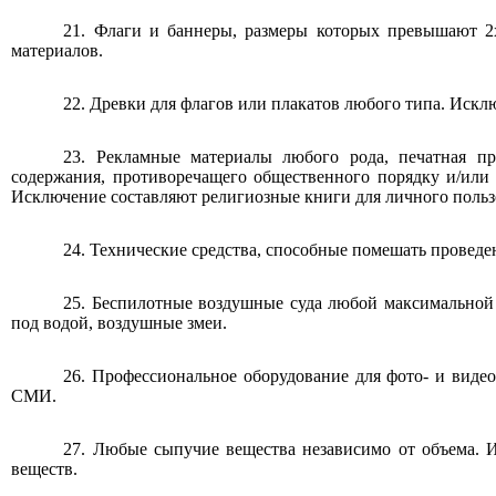
21. Флаги и баннеры, размеры которых превышают 2х
материалов.
22. Древки для флагов или плакатов любого типа. Искл
23. Рекламные материалы любого рода, печатная пр
содержания, противоречащего общественного порядку и/или 
Исключение составляют религиозные книги для личного польз
24. Технические средства, способные помешать провед
25. Беспилотные воздушные суда любой максимальной 
под водой, воздушные змеи.
26. Профессиональное оборудование для фото- и виде
СМИ.
27. Любые сыпучие вещества независимо от объема. 
веществ.