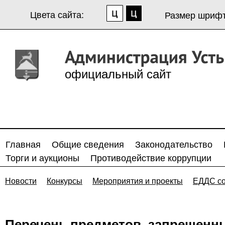
Цвета сайта:
Размер шрифт
официальный сайт
Главная
Общие сведения
Законодательство
Торги и аукционы
Противодействие коррупции
Новости
Конкурсы
Мероприятия и проекты
ЕДДС с
Перечень предметов, запрещенны