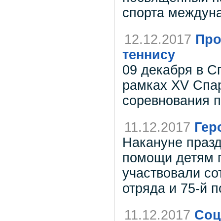
спорта междуна
12.12.2017
Про
теннису
09 декабря в С
рамках XV Спа
соревнования п
11.12.2017
Гер
Накануне празд
помощи детям 
участвовали со
отряда и 75-й 
11.12.2017
Соц