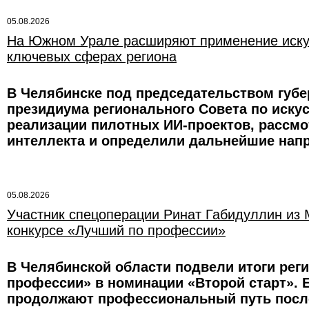
05.08.2026
На Южном Урале расширяют применение искус
ключевых сферах региона
В Челябинске под председательством губе
президиума регионального Совета по искус
реализации пилотных ИИ-проектов, рассм
интеллекта и определили дальнейшие напр
05.08.2026
Участник спецоперации Ринат Габидуллин из 
конкурсе «Лучший по профессии»
В Челябинской области подвели итоги рег
профессии» в номинации «Второй старт». 
продолжают профессиональный путь посл