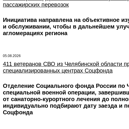
пассажирских перевозок
Инициатива направлена на объективное из
и обслуживании, чтобы в дальнейшем улуч
агломерациях региона
05.08.2026
411 ветеранов СВО из Челябинской области п
специализированных центрах Соцфонда
Отделение Социального фонда России по 
специальной военной операции, завершив
от санаторно-курортного лечения до полн
индивидуально подбирают дату заезда и 
Соцфонда