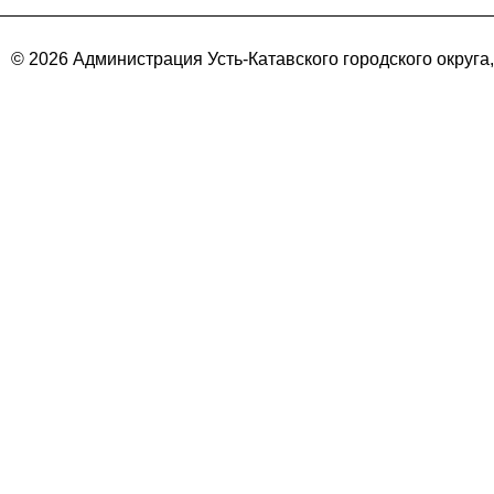
© 2026 Администрация Усть-Катавского городского округа