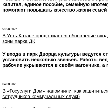
капитал, единое пособие, семейную ипотек
помогают повышать качество жизни семей
04.08.2026
В Усть-Катаве продолжается обновление вхо
зоны парка ДК
У входа в парк Дворца культуры ведутся с
установить несколько звеньев. Работы вед
рабочие укрываются в своём вагончике, а
04.08.2026
В «Госуслуги Дом» напомнили, как защититьс
сотрудников коммунальных служб