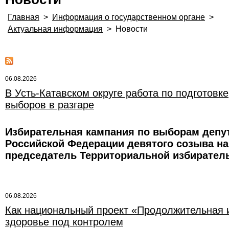
Главная
>
Информация о государственном органе
>
Актуальная информация
>
Новости
06.08.2026
В Усть-Катавском округе работа по подготовке
выборов в разгаре
Избирательная кампания по выборам депу
Российской Федерации девятого созыва наб
председатель Территориальной избиратель
06.08.2026
Как национальный проект «Продолжительная и
здоровье под контролем