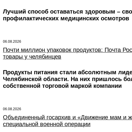
Лучший способ оставаться здоровым – св
профилактических медицинских осмотров
06.08.2026
Почти миллион упаковок продуктов: Почта Ро
товары у челябинцев
Продукты питания стали абсолютным лиде
Челябинской области. На них пришлось бо
собственной торговой маркой компании
06.08.2026
Объединенный госархив и «Движение мам и ж
специальной военной операции