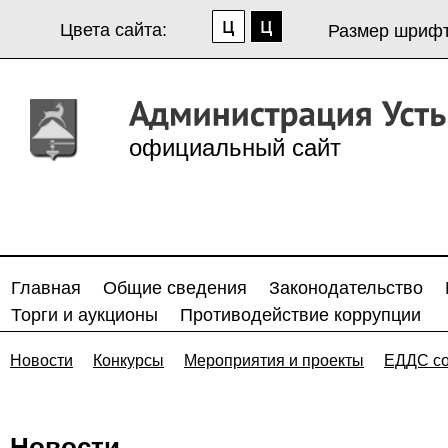
Цвета сайта:
Размер шрифт
официальный сайт
Главная
Общие сведения
Законодательство
Торги и аукционы
Противодействие коррупции
Новости
Конкурсы
Мероприятия и проекты
ЕДДС с
Новости