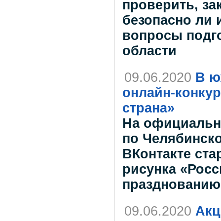
проверить, за
безопасно ли и
вопросы подг
области
09.06.2020
В ю
онлайн-конкур
страна»
На официальн
по Челябинско
ВКонтакте ста
рисунка «Росс
празднованию
09.06.2020
Акц