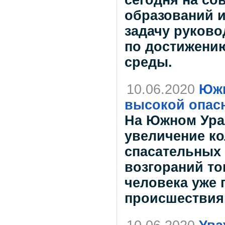
образований и
задачу руково
по достижению
среды.
10.06.2020
Южн
высокой опасн
На Южном Ура
увеличение ко
спасательных
возгораний то
человека уже 
происшествия