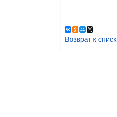
Возврат к списк