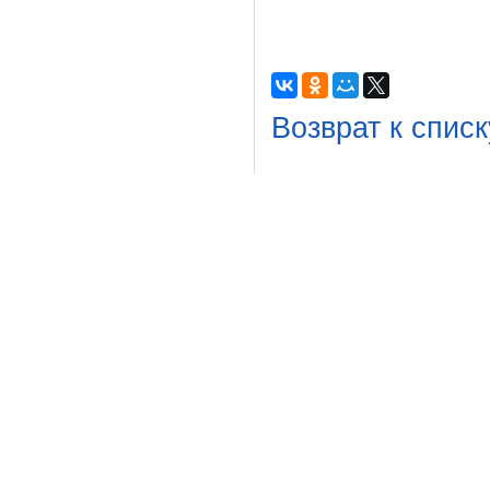
Возврат к списк