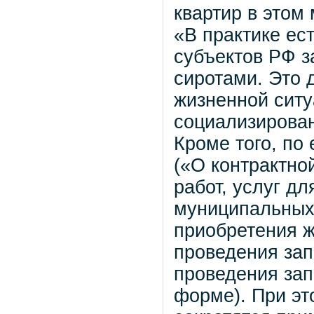
квартир в этом
«В практике ест
субъектов РФ з
сиротами. Это 
жизненной ситу
социализирован
Кроме того, по
(«О контрактно
работ, услуг д
муниципальных 
приобретения ж
проведения зап
проведения зап
форме). При эт