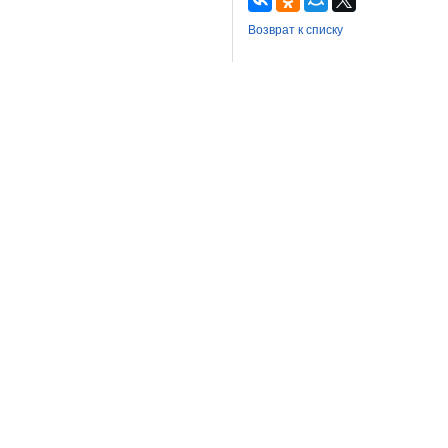
Возврат к списку