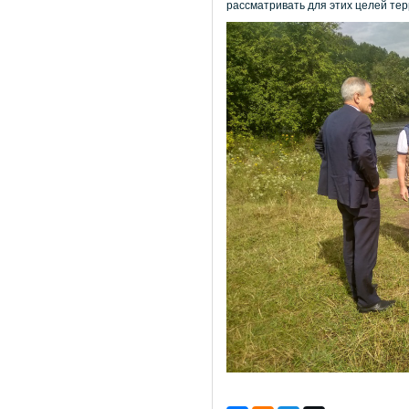
рассматривать для этих целей тер