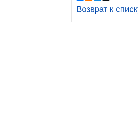
Возврат к списк