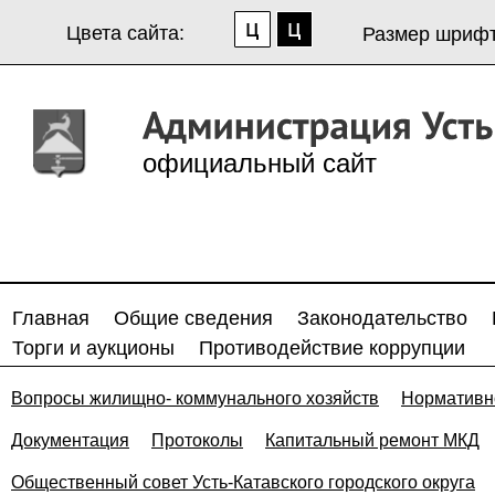
Цвета сайта:
Размер шрифт
официальный сайт
Главная
Общие сведения
Законодательство
Торги и аукционы
Противодействие коррупции
Вопросы жилищно- коммунального хозяйств
Нормативн
Документация
Протоколы
Капитальный ремонт МКД
Общественный совет Усть-Катавского городского округа