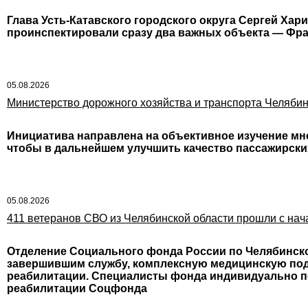
Глава Усть-Катавского городского округа Сергей Ха
проинспектировали сразу два важных объекта — Фра
05.08.2026
Министерство дорожного хозяйства и транспорта Челябин
Инициатива направлена на объективное изучение мн
чтобы в дальнейшем улучшить качество пассажирских
05.08.2026
411 ветеранов СВО из Челябинской области прошли с на
Отделение Социального фонда России по Челябинско
завершившим службу, комплексную медицинскую под
реабилитации. Специалисты фонда индивидуально п
реабилитации Соцфонда