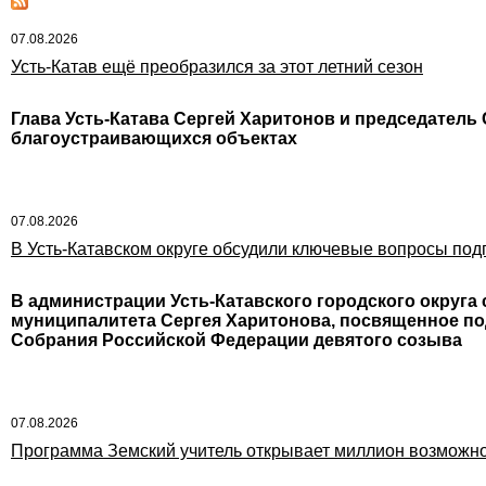
07.08.2026
Усть-Катав ещё преобразился за этот летний сезон
Глава Усть-Катава Сергей Харитонов и председатель
благоустраивающихся объектах
07.08.2026
В Усть-Катавском округе обсудили ключевые вопросы под
В администрации Усть-Катавского городского округа
муниципалитета Сергея Харитонова, посвященное п
Собрания Российской Федерации девятого созыва
07.08.2026
Программа Земский учитель открывает миллион возможн