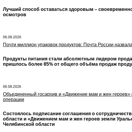
Лучший способ оставаться здоровым – своевременн
осмотров
06.08.2026
Почти миллион упаковок продуктов: Почта России назвал
Продукты питания стали абсолютным лидером продаж
пришлось более 85% от общего объёма продаж проду
06.08.2026
Объединенный госархив и «Движение мам и жен героев» 
операции
Состоялось подписание соглашения о сотрудничест
области и «Движением мам и жен героев земли Урал
Челябинской области