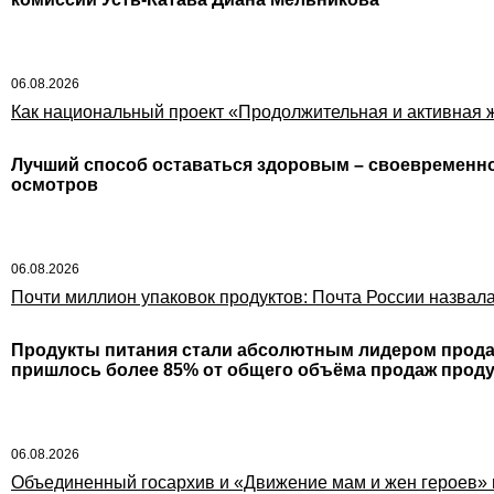
06.08.2026
Как национальный проект «Продолжительная и активная ж
Лучший способ оставаться здоровым – своевременн
осмотров
06.08.2026
Почти миллион упаковок продуктов: Почта России назвал
Продукты питания стали абсолютным лидером продаж
пришлось более 85% от общего объёма продаж проду
06.08.2026
Объединенный госархив и «Движение мам и жен героев» 