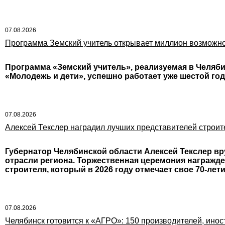
07.08.2026
Программа Земский учитель открывает миллион возможн
Программа «Земский учитель», реализуемая в Челяби
«Молодежь и дети», успешно работает уже шестой год
07.08.2026
Алексей Текслер наградил лучших представителей строит
Губернатор Челябинской области Алексей Текслер вр
отрасли региона. Торжественная церемония награжд
строителя, который в 2026 году отмечает свое 70-лет
07.08.2026
Челябинск готовится к «АГРО»: 150 производителей, инос