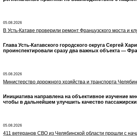
05.08.2026
В Усть-Катаве проверили ремонт Французского моста и кл
Глава Усть-Катавского городского округа Сергей Ха
проинспектировали сразу два важных объекта — Фра
05.08.2026
Министерство дорожного хозяйства и транспорта Челябин
Инициатива направлена на объективное изучение мн
чтобы в дальнейшем улучшить качество пассажирских
05.08.2026
411 ветеранов СВО из Челябинской области прошли с на