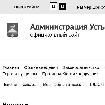
Цвета сайта:
Размер шрифт
официальный сайт
Главная
Общие сведения
Законодательство
Торги и аукционы
Противодействие коррупции
Новости
Конкурсы
Мероприятия и проекты
ЕДДС с
Новости