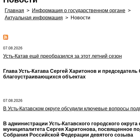
Главная
>
Информация о государственном органе
>
Актуальная информация
>
Новости
07.08.2026
Усть-Катав ещё преобразился за этот летний сезон
Глава Усть-Катава Сергей Харитонов и председатель
благоустраивающихся объектах
07.08.2026
В Усть-Катавском округе обсудили ключевые вопросы под
В администрации Усть-Катавского городского округа
муниципалитета Сергея Харитонова, посвященное п
Собрания Российской Федерации девятого созыва