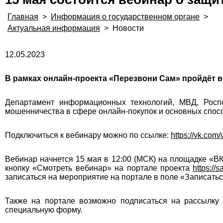
Главная
>
Информация о государственном органе
>
Актуальная информация
>
Новости
12.05.2023
В рамках онлайн-проекта «Перезвони Сам» пройдёт 
Департамент информационных технологий, МВД, Роспо
мошенничества в сфере онлайн-покупок и основных спос
Подключиться к вебинару можно по ссылке:
https://vk.com/
Вебинар начнется 15 мая в 12:00 (МСК) на площадке «ВК
кнопку «Смотреть вебинар» на портале проекта
https://
записаться на мероприятие на портале в поле «Записать
Также на портале возможно подписаться на рассылку
специальную форму.