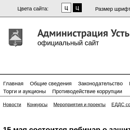
Цвета сайта:
Размер шрифт
официальный сайт
Главная
Общие сведения
Законодательство
Торги и аукционы
Противодействие коррупции
Новости
Конкурсы
Мероприятия и проекты
ЕДДС с
15 мая состоится вебинар о защи