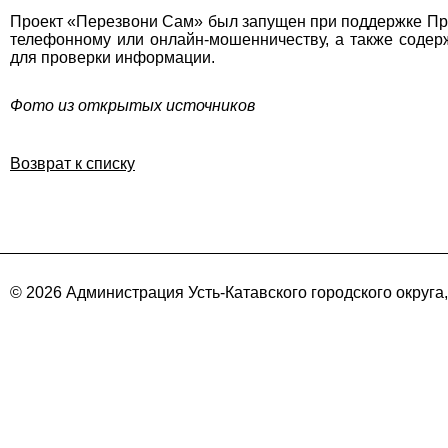
Проект «Перезвони Сам» был запущен при поддержке Прав
телефонному или онлайн-мошенничеству, а также содер
для проверки информации.
Фото из открытых источников
Возврат к списку
© 2026 Администрация Усть-Катавского городского округа