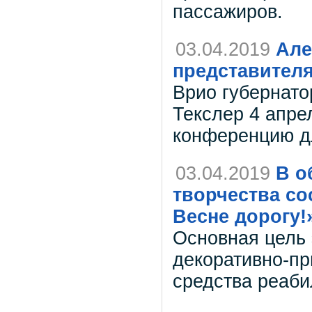
пассажиров.
03.04.2019
Але
представител
Врио губернато
Текслер 4 апре
конференцию д
03.04.2019
В о
творчества со
Весне дорогу!
Основная цель 
декоративно-пр
средства реаби