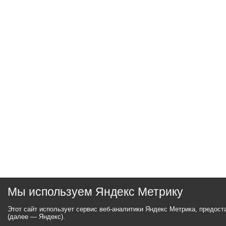
Мы используем Яндекс Метрику
Этот сайт использует сервис веб-аналитики Яндекс Метрика, предос
(далее — Яндекс).