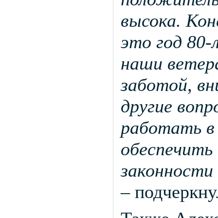
высока. Кон
это год 80-
наши ветер
заботой, вн
другие вопр
работать в
обеспечить
законности 
– подчеркну