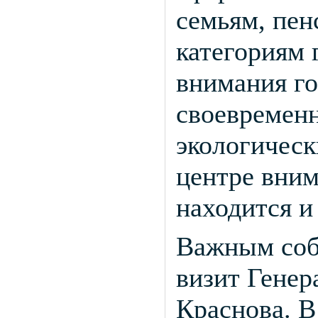
семьям, пен
категориям
внимания го
своевременн
экологическ
центре вним
находится и
Важным соб
визит Генер
Краснова. В