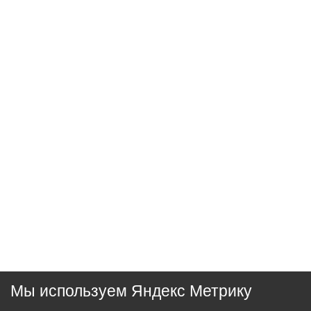
Мы используем Яндекс Метрику