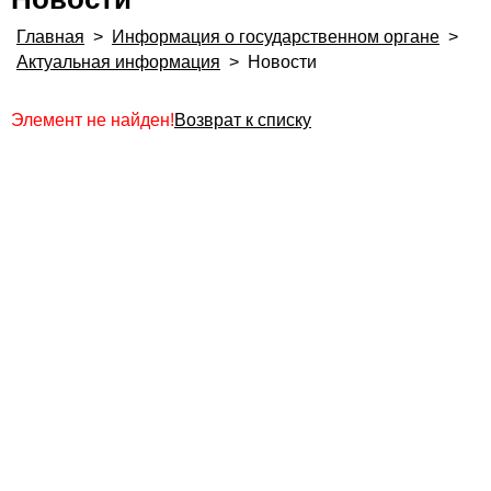
Главная
>
Информация о государственном органе
>
Актуальная информация
>
Новости
Элемент не найден!
Возврат к списку