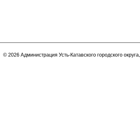
© 2026 Администрация Усть-Катавского городского округа