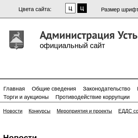
Цвета сайта:
Размер шрифт
официальный сайт
Главная
Общие сведения
Законодательство
Торги и аукционы
Противодействие коррупции
Новости
Конкурсы
Мероприятия и проекты
ЕДДС с
Новости