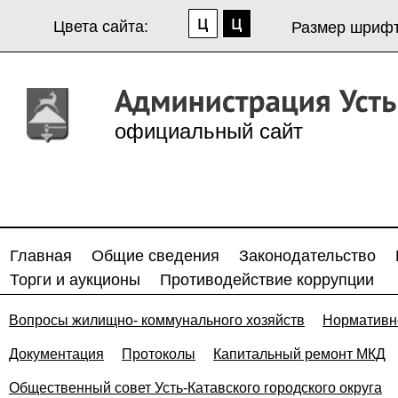
Цвета сайта:
Размер шрифт
официальный сайт
Главная
Общие сведения
Законодательство
Торги и аукционы
Противодействие коррупции
Вопросы жилищно- коммунального хозяйств
Нормативн
Документация
Протоколы
Капитальный ремонт МКД
Общественный совет Усть-Катавского городского округа